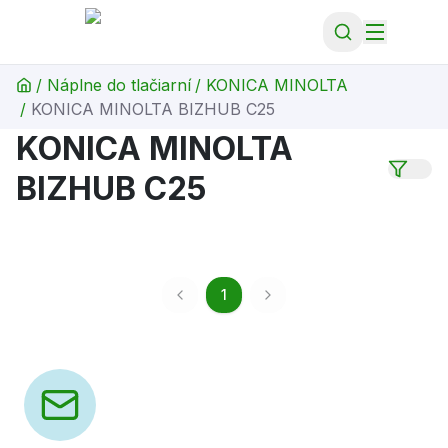
/
Náplne do tlačiarní
/
KONICA MINOLTA
/
KONICA MINOLTA BIZHUB C25
KONICA MINOLTA
BIZHUB C25
1