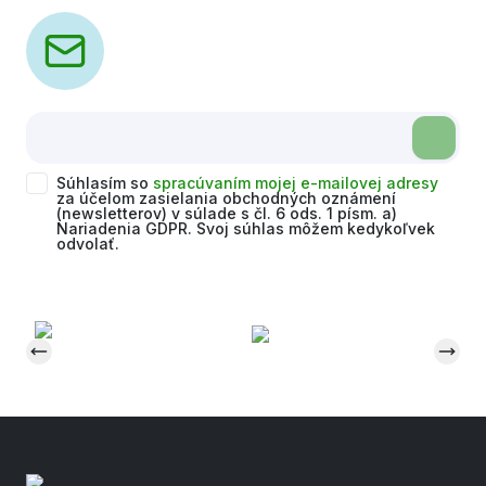
Súhlasím so
spracúvaním mojej e-mailovej adresy
za účelom zasielania obchodných oznámení
(newsletterov) v súlade s čl. 6 ods. 1 písm. a)
Nariadenia GDPR. Svoj súhlas môžem kedykoľvek
odvolať.